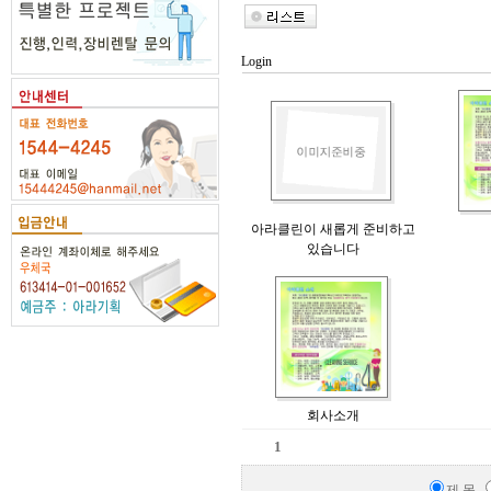
Login
아라클린이 새롭게 준비하고
있습니다
회사소개
1
제 목