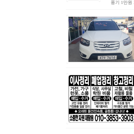
풍기 1만원